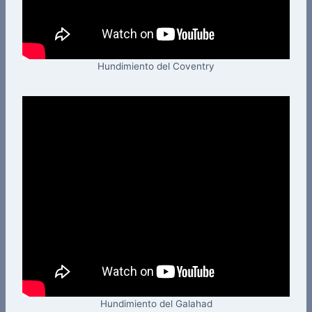
Hundimiento del Coventry
Hundimiento del Galahad