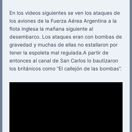
En los videos siguientes se ven los ataques de
los aviones de la Fuerza Aérea Argentina a la
flota inglesa la mañana siguiente al
desembarco. Los ataques eran con bombas de
gravedad y muchas de ellas no estallaron por
tener la espoleta mal regulada.A partir de
entonces al canal de San Carlos lo bautizaron
los británicos como “El callejón de las bombas”.