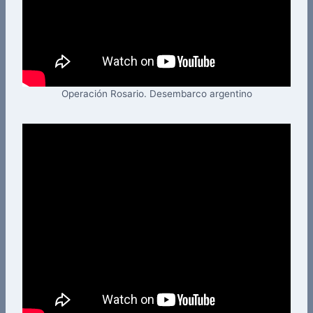
Operación Rosario. Desembarco argentino