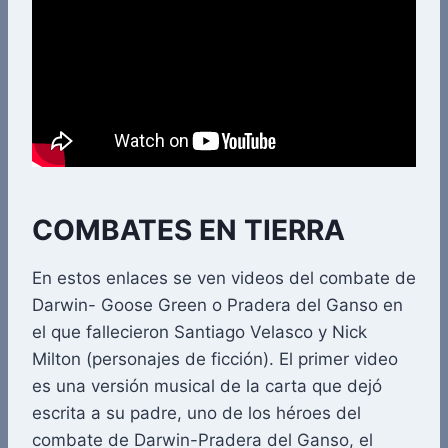
COMBATES EN TIERRA
En estos enlaces se ven videos del combate de
Darwin- Goose Green o Pradera del Ganso en
el que fallecieron Santiago Velasco y Nick
Milton (personajes de ficción). El primer video
es una versión musical de la carta que dejó
escrita a su padre, uno de los héroes del
combate de Darwin-Pradera del Ganso, el