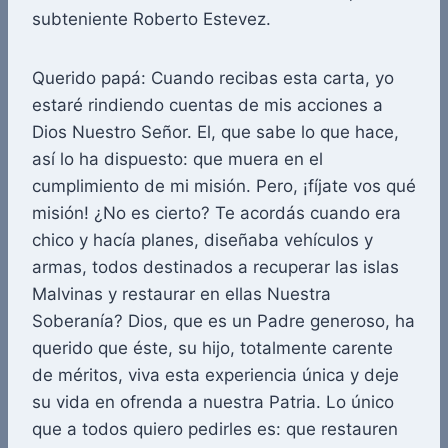
subteniente Roberto Estevez.
Querido papá: Cuando recibas esta carta, yo
estaré rindiendo cuentas de mis acciones a
Dios Nuestro Señor. El, que sabe lo que hace,
así lo ha dispuesto: que muera en el
cumplimiento de mi misión. Pero, ¡fíjate vos qué
misión! ¿No es cierto? Te acordás cuando era
chico y hacía planes, diseñaba vehículos y
armas, todos destinados a recuperar las islas
Malvinas y restaurar en ellas Nuestra
Soberanía? Dios, que es un Padre generoso, ha
querido que éste, su hijo, totalmente carente
de méritos, viva esta experiencia única y deje
su vida en ofrenda a nuestra Patria. Lo único
que a todos quiero pedirles es: que restauren