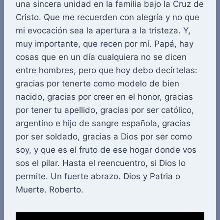
una sincera unidad en la familia bajo la Cruz de
Cristo. Que me recuerden con alegría y no que
mi evocación sea la apertura a la tristeza. Y,
muy importante, que recen por mí. Papá, hay
cosas que en un día cualquiera no se dicen
entre hombres, pero que hoy debo decírtelas:
gracias por tenerte como modelo de bien
nacido, gracias por creer en el honor, gracias
por tener tu apellido, gracias por ser católico,
argentino e hijo de sangre española, gracias
por ser soldado, gracias a Dios por ser como
soy, y que es el fruto de ese hogar donde vos
sos el pilar. Hasta el reencuentro, si Dios lo
permite. Un fuerte abrazo. Dios y Patria o
Muerte. Roberto.