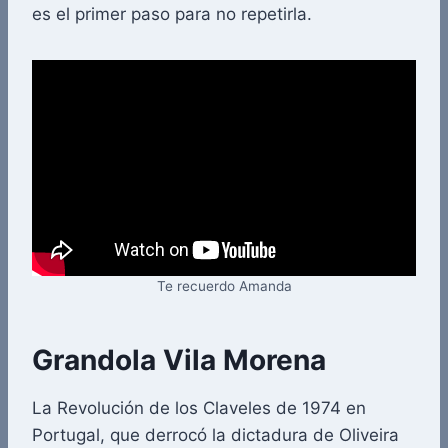
es el primer paso para no repetirla.
Te recuerdo Amanda
Grandola Vila Morena
La Revolución de los Claveles de 1974 en
Portugal, que derrocó la dictadura de Oliveira