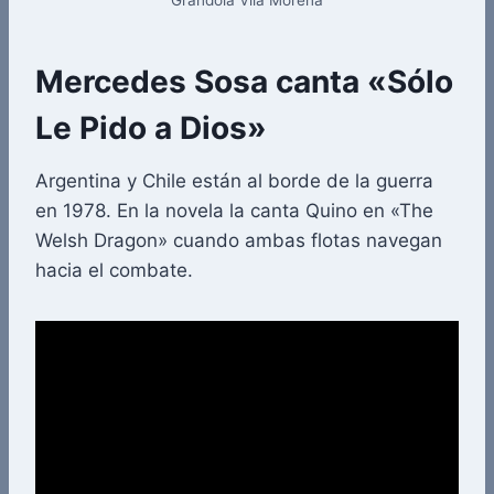
Grandola Vila Morena
Mercedes Sosa canta «Sólo
Le Pido a Dios»
Argentina y Chile están al borde de la guerra
en 1978. En la novela la canta Quino en «The
Welsh Dragon» cuando ambas flotas navegan
hacia el combate.