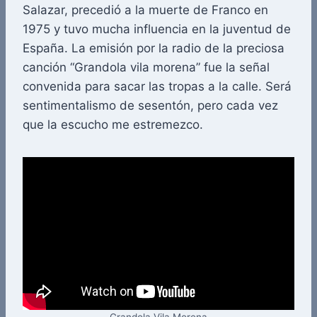
Salazar, precedió a la muerte de Franco en
1975 y tuvo mucha influencia en la juventud de
España. La emisión por la radio de la preciosa
canción “Grandola vila morena” fue la señal
convenida para sacar las tropas a la calle. Será
sentimentalismo de sesentón, pero cada vez
que la escucho me estremezco.