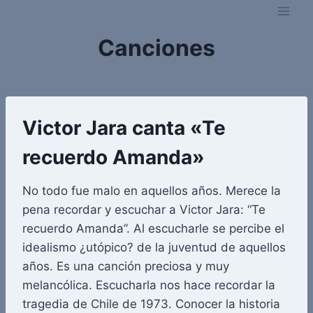
Saltar
al
Canciones
contenido
Victor Jara canta «Te
recuerdo Amanda»
No todo fue malo en aquellos años. Merece la
pena recordar y escuchar a Victor Jara: “Te
recuerdo Amanda”. Al escucharle se percibe el
idealismo ¿utópico? de la juventud de aquellos
años. Es una canción preciosa y muy
melancólica. Escucharla nos hace recordar la
tragedia de Chile de 1973. Conocer la historia